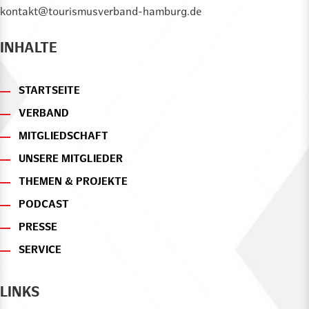
kontakt@tourismusverband-hamburg.de
INHALTE
STARTSEITE
VERBAND
MITGLIEDSCHAFT
UNSERE MITGLIEDER
THEMEN & PROJEKTE
PODCAST
PRESSE
SERVICE
LINKS