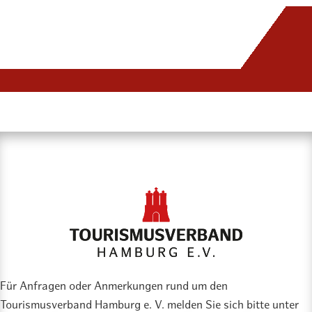
Für Anfragen oder Anmerkungen rund um den
Tourismusverband Hamburg e. V. melden Sie sich bitte unter