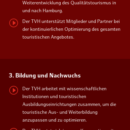
Weiterentwicklung des Qualitätstourismus in
und nach Hamburg.
I
Der TVH unterstützt Mitglieder und Partner bei
der kontinuierlichen Optimierung des gesamten
touristischen Angebotes.
3. Bildung und Nachwuchs
I
Der TVH arbeitet mit wissenschaftlichen
Institutionen und touristischen
Ausbildungseinrichtungen zusammen, um die
touristische Aus- und Weiterbildung
anzupassen und zu optimieren.