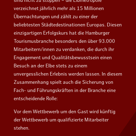
sind nicht zu stoppen – die Elbmetropole
verzeichnet jährlich mehr als 15 Millionen
Übernachtungen und zählt zu einer der
beliebtesten Städtedestinationen Europas. Diesen
einzigartigen Erfolgskurs hat die Hamburger
Tourismusbranche besonders den über 93.000
Mitarbeitern/innen zu verdanken, die durch ihr
Engagement und Qualitätsbewusstsein einen
Besuch an der Elbe stets zu einem
unvergesslichen Erlebnis werden lassen.
In diesem
Zusammenhang spielt auch die Sicherung von
Fach- und Führungskräften in der Branche eine
entscheidende Rolle:
Vor dem Wettbewerb um den Gast wird künftig
der Wettbewerb um qualifizierte Mitarbeiter
stehen.