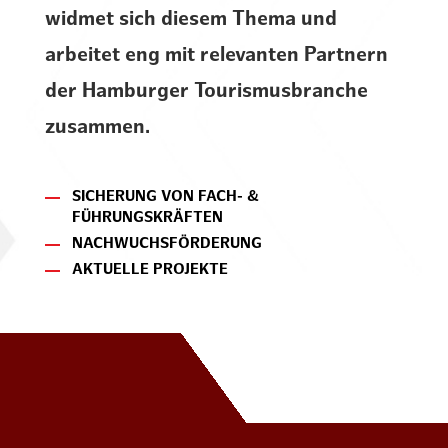
widmet sich diesem Thema und
arbeitet eng mit relevanten Partnern
der Hamburger Tourismusbranche
zusammen.
SICHERUNG VON FACH- &
FÜHRUNGSKRÄFTEN
NACHWUCHSFÖRDERUNG
AKTUELLE PROJEKTE