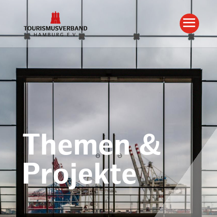
Themen &
Projekte