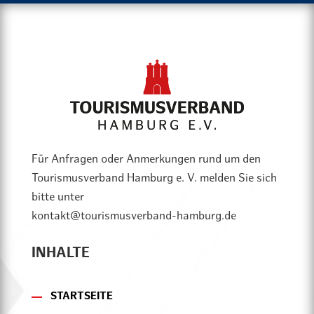
Für Anfragen oder Anmerkungen rund um den
Tourismusverband Hamburg e. V. melden Sie sich
bitte unter
kontakt@tourismusverband-hamburg.de
INHALTE
STARTSEITE