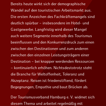
Bereits heute wirkt sich der demographische
Wandel auf den touristischen Arbeitsmarkt aus.
Die ersten Anzeichen des Fachkräftemangels sind
deutlich spürbar – insbesondere im Hotel- und
Gastgewerbe. Langfristig wird dieser Mangel
auch weitere Segmente innerhalb des Tourismus
beeinflussen und den Konkurrenzdruck zum einen
zwischen den Destinationen und zum anderen
zwischen den einzelnen Leistungsträgern einer
Destination – bei knapper werdenden Ressourcen
– kontinuierlich erhöhen. Nichtsdestotrotz steht
die Branche für Weltoffenheit, Toleranz und
Akzeptanz. Reisen ist friedenstiftend, fördert
Begegnungen, Empathie und baut Brücken ab.
Der Tourismusverband Hamburg e. V. widmet sich
diesem Thema und arbeitet regelmäßig mit