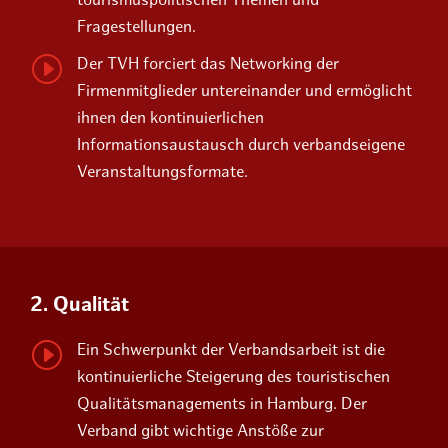
tourismuspolitischen Themen und
Fragestellungen.
I
Der TVH forciert das Networking der
Firmenmitglieder untereinander und ermöglicht
ihnen den kontinuierlichen
Informationsaustausch durch verbandseigene
Veranstaltungsformate.
2. Qualität
I
Ein Schwerpunkt der Verbandsarbeit ist die
kontinuierliche Steigerung des touristischen
Qualitätsmanagements in Hamburg. Der
Verband gibt wichtige Anstöße zur