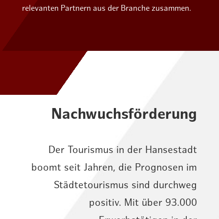
relevanten Partnern aus der Branche zusammen.
Nachwuchs­förderung
Der Tourismus in der Hansestadt
boomt seit Jahren, die Prognosen im
Städtetourismus sind durchweg
positiv. Mit über 93.000