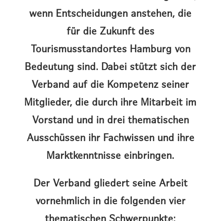
wenn Entscheidungen anstehen, die
für die Zukunft des
Tourismusstandortes Hamburg von
Bedeutung sind. Dabei stützt sich der
Verband auf die Kompetenz seiner
Mitglieder, die durch ihre Mitarbeit im
Vorstand und in drei thematischen
Ausschüssen ihr Fachwissen und ihre
Marktkenntnisse einbringen.
Der Verband gliedert seine Arbeit
vornehmlich in die folgenden vier
thematischen Schwerpunkte: