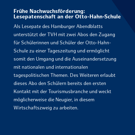
Frühe Nachwuchsförderung:
Lesepatenschaft an der Otto-Hahn-Schule
Als Lesepate des Hamburger Abendblatts
unterstützt der TVH mit zwei Abos den Zugang
für Schülerinnen und Schüler der Otto-Hahn-
Schule zu einer Tageszeitung und ermöglicht
somit den Umgang und die Auseinandersetzung
mit nationalen und internationalen
tagespolitischen Themen. Des Weiteren erlaubt
dieses Abo den Schülern bereits den ersten
Kontakt mit der Tourismusbranche und weckt
möglicherweise die Neugier, in diesem
Wirtschaftszweig zu arbeiten.