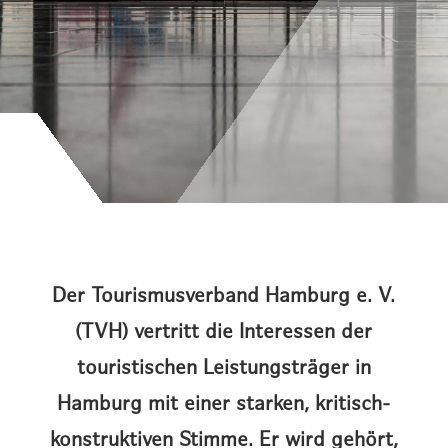
Der Tourismusverband Hamburg e. V.
(TVH) vertritt die Interessen der
touristischen Leistungsträger in
Hamburg mit einer starken, kritisch-
konstruktiven Stimme. Er wird gehört,