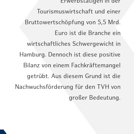
Erwerbstätigen in der
Tourismuswirtschaft und einer
Bruttowertschöpfung von 5,5 Mrd.
Euro ist die Branche ein
wirtschaftliches Schwergewicht in
Hamburg. Dennoch ist diese positive
Bilanz von einem Fachkräftemangel
getrübt. Aus diesem Grund ist die
Nachwuchsförderung für den TVH von
großer Bedeutung.