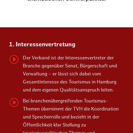
1. Interessen­vertretung
I
Der Verband ist der Interessenvertreter der
Branche gegenüber Senat, Bürgerschaft und
Verwaltung – er lässt sich dabei vom
Gesamtinteresse des Tourismus in Hamburg
und dem eigenen Qualitätsanspruch leiten.
I
Bei branchenübergreifenden Tourismus-
Themen übernimmt der TVH die Koordination
und Sprecherrolle und bezieht in der
Öffentlichkeit klar Stellung zu