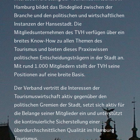
Hamburg bildet das Bindeglied zwischen der
Branche und den politischen und wirtschaftlichen
Instanzen der Hansestadt. Die
Mitgliedsunternehmen des TVH verfügen über ein
breites Know-How zu allen Themen des
Tourismus und bieten dieses Praxiswissen
politischen Entscheidungsträgern in der Stadt an.
Mit rund 1.000 Mitgliedern stellt der TVH seine
Positionen auf eine breite Basis.
Der Verband vertritt die Interessen der
Tourismuswirtschaft aktiv gegenüber den
politischen Gremien der Stadt, setzt sich aktiv für
die Belange seiner Mitglieder ein und unterstützt
die kontinuierliche Sicherstellung einer
überdurchschnittlichen Qualität im Hamburg
Tourismus.