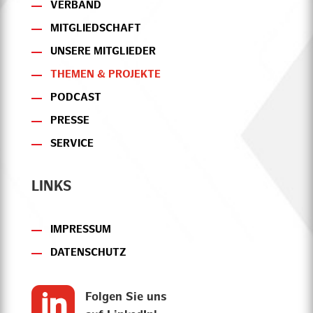
VERBAND
MITGLIEDSCHAFT
UNSERE MITGLIEDER
THEMEN & PROJEKTE
PODCAST
PRESSE
SERVICE
LINKS
IMPRESSUM
DATENSCHUTZ

Folgen Sie uns