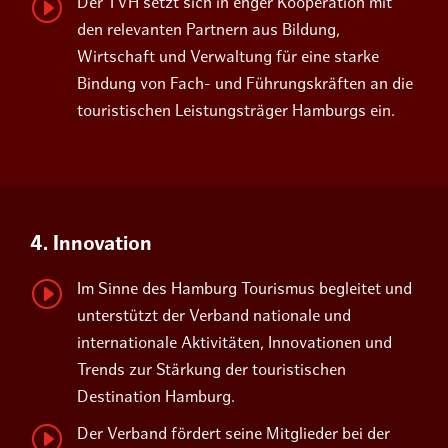
I
Der TVH setzt sich in enger Kooperation mit
den relevanten Partnern aus Bildung,
Wirtschaft und Verwaltung für eine starke
Bindung von Fach- und Führungskräften an die
touristischen Leistungsträger Hamburgs ein.
4. Innovation
I
Im Sinne des Hamburg Tourismus begleitet und
unterstützt der Verband nationale und
internationale Aktivitäten, Innovationen und
Trends zur Stärkung der touristischen
Destination Hamburg.
I
Der Verband fördert seine Mitglieder bei der