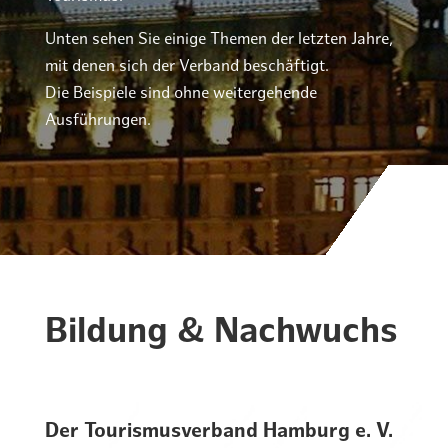
Unten sehen Sie einige Themen der letzten Jahre,
mit denen sich der Verband beschäftigt.
Die Beispiele sind ohne weitergehende
Ausführungen.
Bildung & Nachwuchs
Der Tourismusverband Hamburg e. V.