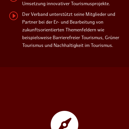
Umsetzung innovativer Tourismusprojekte.
I
Der Verband unterstützt seine Mitglieder und
Partner bei der Er- und Bearbeitung von
zukunftsorientierten Themenfeldern wie
beispielsweise Barrierefreier Tourismus, Grüner
Tourismus und Nachhaltigkeit im Tourismus.
