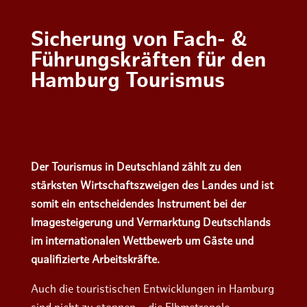
Sicherung von Fach- &
Führungs­kräften für den
Hamburg Tourismus
Der Tourismus in Deutschland zählt zu den
stärksten Wirtschaftszweigen des Landes und ist
somit ein entscheidendes Instrument bei der
Imagesteigerung und Vermarktung Deutschlands
im internationalen Wettbewerb um Gäste und
qualifizierte Arbeitskräfte.
Auch die touristischen Entwicklungen in Hamburg