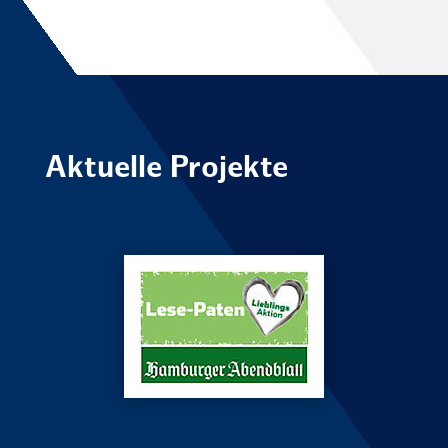
Aktuelle Pro­jekte