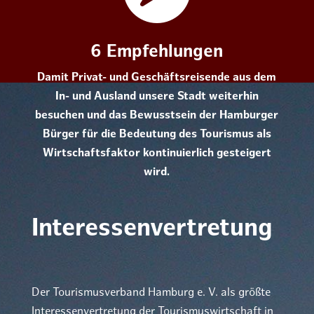
6 Empfehlungen
Damit Privat- und Geschäftsreisende aus dem
In- und Ausland unsere Stadt weiterhin
besuchen und das Bewusstsein der Hamburger
Bürger für die Bedeutung des Tourismus als
Wirtschaftsfaktor kontinuierlich gesteigert
wird.
Interessen­vertretung
Der Tourismusverband Hamburg e. V. als größte
Interessenvertretung der Tourismuswirtschaft in