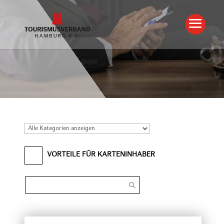
VORTEILE FÜR KARTENINHABER