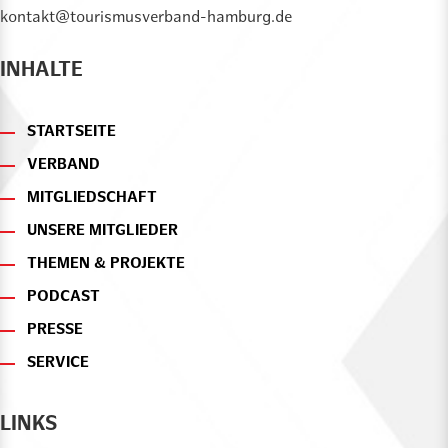
kontakt@tourismusverband-hamburg.de
INHALTE
STARTSEITE
VERBAND
MITGLIEDSCHAFT
UNSERE MITGLIEDER
THEMEN & PROJEKTE
PODCAST
PRESSE
SERVICE
LINKS