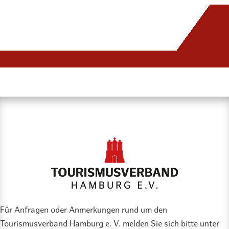
Für Anfragen oder Anmerkungen rund um den
Tourismusverband Hamburg e. V. melden Sie sich bitte unter