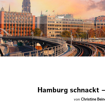
Hamburg schnackt –
von
Christine Bein