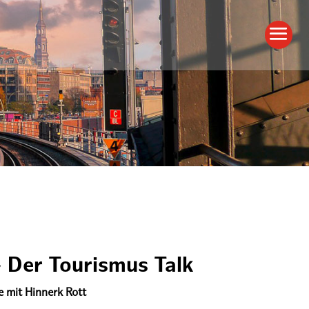
 Der Tourismus Talk
e mit Hinnerk Rott