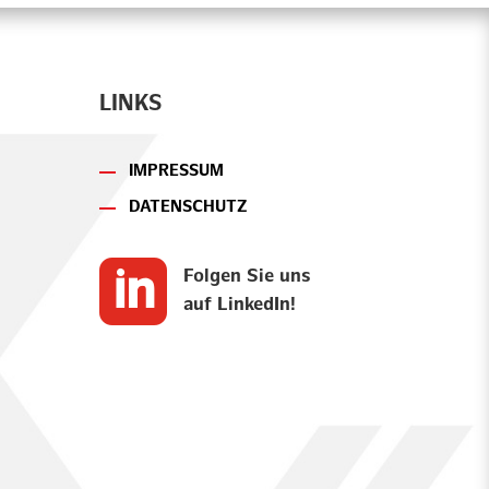
LINKS
IMPRESSUM
DATENSCHUTZ

Folgen Sie uns
auf LinkedIn!