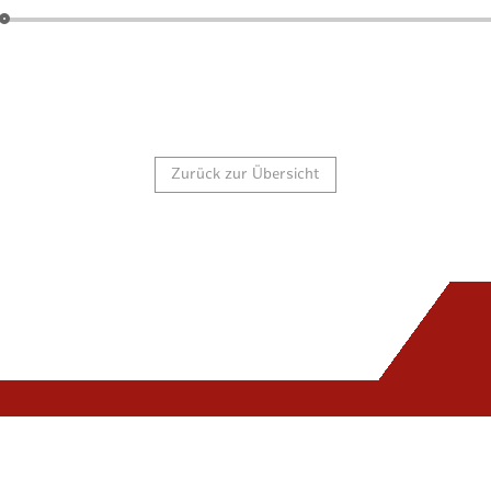
Zurück zur Übersicht