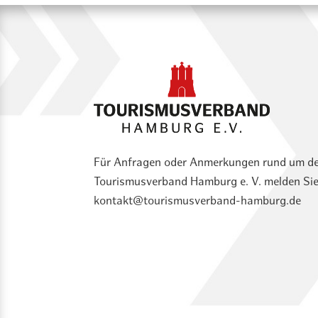
Für Anfragen oder Anmerkungen rund um d
Tourismusverband Hamburg e. V. melden Sie 
kontakt@tourismusverband-hamburg.de