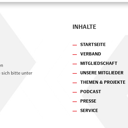
INHALTE
STARTSEITE
VERBAND
MITGLIEDSCHAFT
en
UNSERE MITGLIEDER
sich bitte unter
THEMEN & PROJEKTE
PODCAST
PRESSE
SERVICE