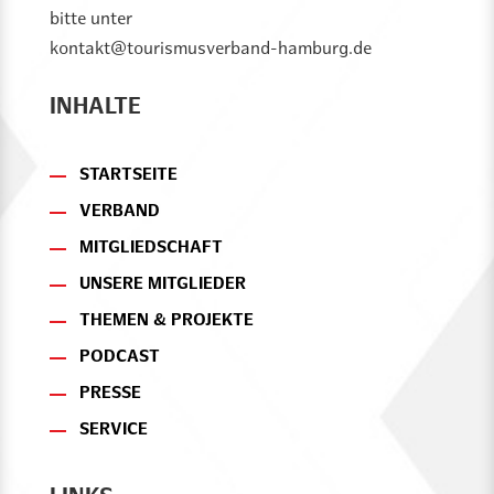
bitte unter
kontakt@tourismusverband-hamburg.de
INHALTE
STARTSEITE
VERBAND
MITGLIEDSCHAFT
UNSERE MITGLIEDER
THEMEN & PROJEKTE
PODCAST
PRESSE
SERVICE