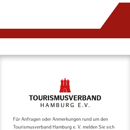
Für Anfragen oder Anmerkungen rund um den
Tourismusverband Hamburg e. V. melden Sie sich