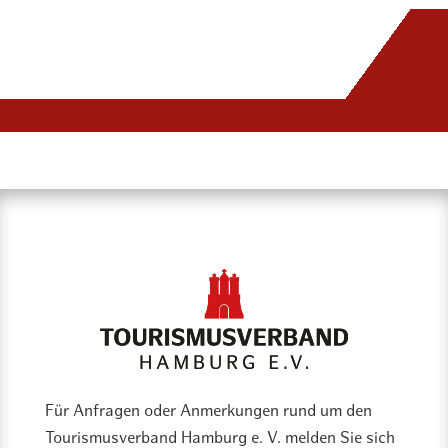
Für Anfragen oder Anmerkungen rund um den
Tourismusverband Hamburg e. V. melden Sie sich