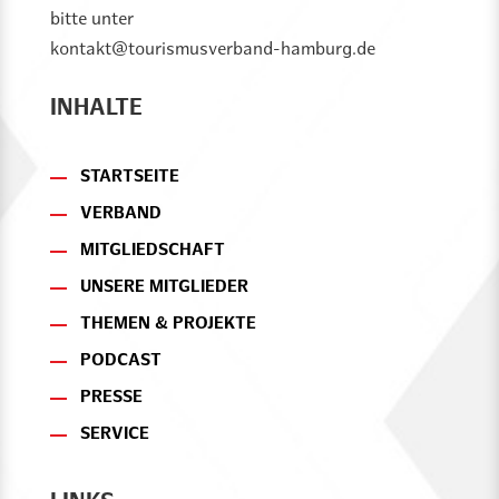
bitte unter
kontakt@tourismusverband-hamburg.de
INHALTE
STARTSEITE
VERBAND
MITGLIEDSCHAFT
UNSERE MITGLIEDER
THEMEN & PROJEKTE
PODCAST
PRESSE
SERVICE