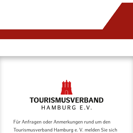
Für Anfragen oder Anmerkungen rund um den
Tourismusverband Hamburg e. V. melden Sie sich