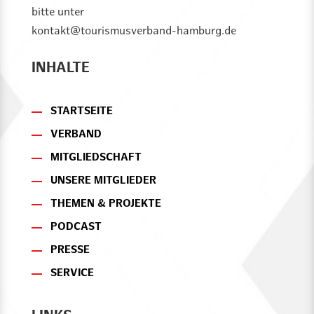
bitte unter
kontakt@tourismusverband-hamburg.de
INHALTE
STARTSEITE
VERBAND
MITGLIEDSCHAFT
UNSERE MITGLIEDER
THEMEN & PROJEKTE
PODCAST
PRESSE
SERVICE