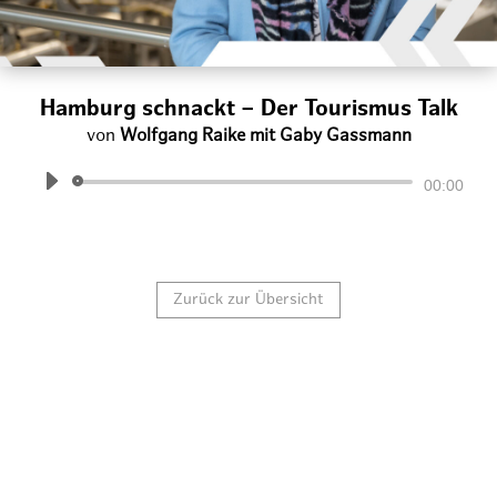
Hamburg schnackt – Der Tourismus Talk
von
Wolfgang Raike mit Gaby Gassmann
Audio-
00:00
Player
Zurück zur Übersicht