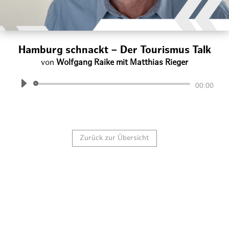
Hamburg schnackt – Der Tourismus Talk
von
Wolfgang Raike mit Matthias Rieger
Audio-
00:00
Player
Zurück zur Übersicht