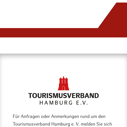
Für Anfragen oder Anmerkungen rund um den
Tourismusverband Hamburg e. V. melden Sie sich