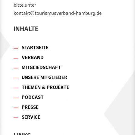
bitte unter
kontakt@tourismusverband-hamburg.de
INHALTE
STARTSEITE
VERBAND
MITGLIEDSCHAFT
UNSERE MITGLIEDER
THEMEN & PROJEKTE
PODCAST
PRESSE
SERVICE