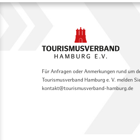
Für Anfragen oder Anmerkungen rund um d
Tourismusverband Hamburg e. V. melden Sie 
kontakt@tourismusverband-hamburg.de