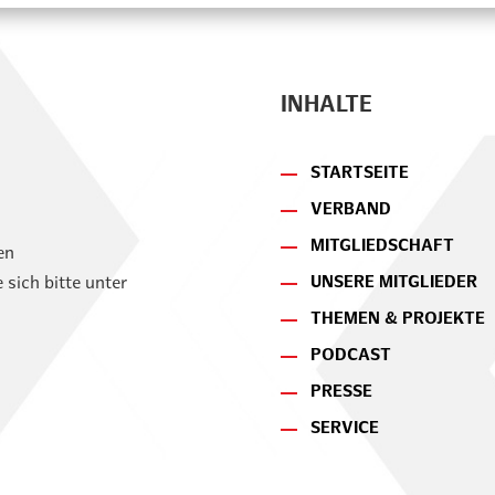
INHALTE
STARTSEITE
VERBAND
MITGLIEDSCHAFT
en
UNSERE MITGLIEDER
sich bitte unter
THEMEN & PROJEKTE
PODCAST
PRESSE
SERVICE