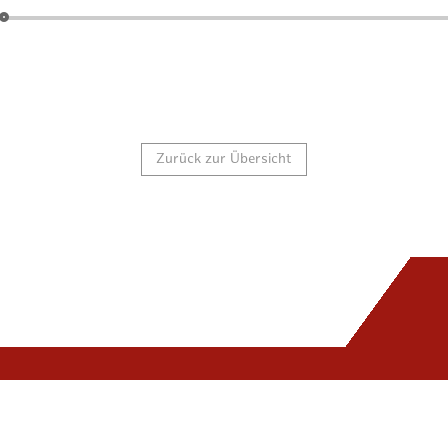
Audio-
Player
Zurück zur Übersicht