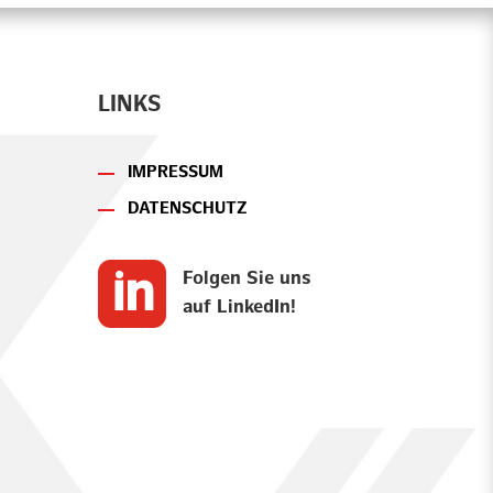
LINKS
IMPRESSUM
DATENSCHUTZ

Folgen Sie uns
auf LinkedIn!