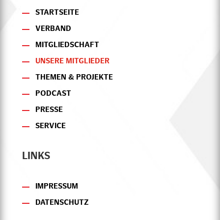
STARTSEITE
VERBAND
MITGLIEDSCHAFT
UNSERE MITGLIEDER
THEMEN & PROJEKTE
PODCAST
PRESSE
SERVICE
LINKS
IMPRESSUM
DATENSCHUTZ